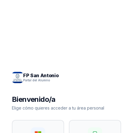
FP San Antonio
Portal del Alumno
Bienvenido/a
Elige cómo quieres acceder a tu área personal